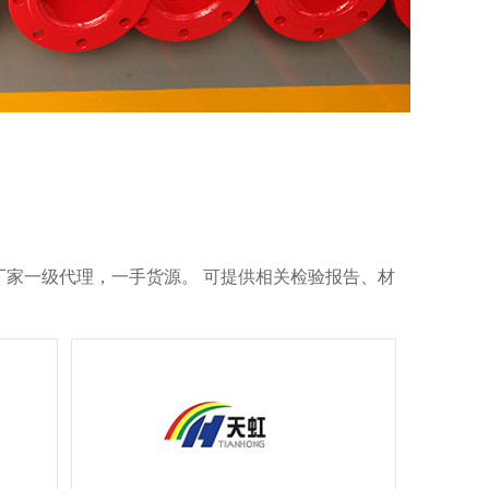
家一级代理，一手货源。 可提供相关检验报告、材