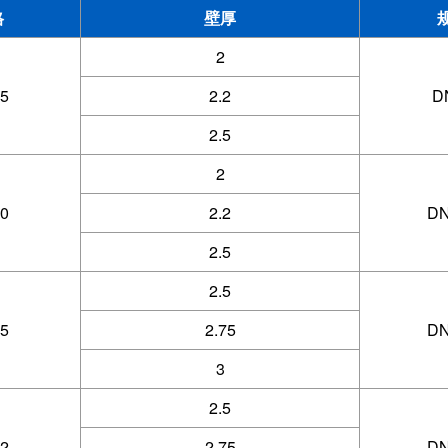
格
壁厚
2
5
2.2
D
2.5
2
0
2.2
DN
2.5
2.5
5
2.75
DN
3
2.5
2
2.75
DN