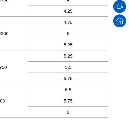
4.25
4.75
200
5
5.25
5.25
250
5.5
5.75
5.5
00
5.75
6