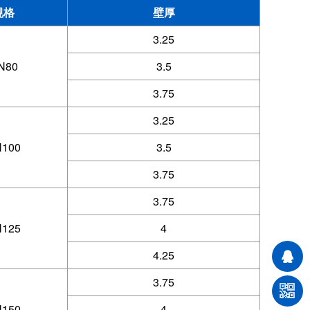
规格
壁厚
3.25
N80
3.5
3.75
3.25
100
3.5
3.75
3.75
125
4
4.25
3.75
150
4