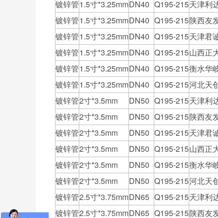
镀锌管
1.5寸*3.25mm
DN40
Q195-215
天津利
镀锌管
1.5寸*3.25mm
DN40
Q195-215
陕西友
镀锌管
1.5寸*3.25mm
DN40
Q195-215
天津君
镀锌管
1.5寸*3.25mm
DN40
Q195-215
山西正
镀锌管
1.5寸*3.25mm
DN40
Q195-215
衡水华
镀锌管
1.5寸*3.25mm
DN40
Q195-215
河北天
镀锌管
2寸*3.5mm
DN50
Q195-215
天津利
镀锌管
2寸*3.5mm
DN50
Q195-215
陕西友
镀锌管
2寸*3.5mm
DN50
Q195-215
天津君
镀锌管
2寸*3.5mm
DN50
Q195-215
山西正
镀锌管
2寸*3.5mm
DN50
Q195-215
衡水华
镀锌管
2寸*3.5mm
DN50
Q195-215
河北天
镀锌管
2.5寸*3.75mm
DN65
Q195-215
天津利
镀锌管
2.5寸*3.75mm
DN65
Q195-215
陕西友