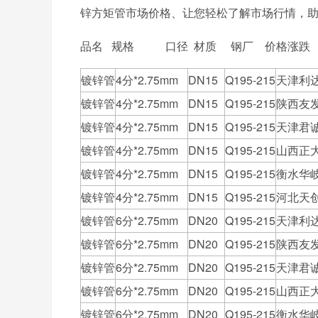
锌方矩管市场价格、让您轻松了解市场行情，
品名 规格 口径 材质 钢厂 价格涨跌
镀锌管
4分*2.75mm
DN15
Q195-215
天津利
镀锌管
4分*2.75mm
DN15
Q195-215
陕西友
镀锌管
4分*2.75mm
DN15
Q195-215
天津君
镀锌管
4分*2.75mm
DN15
Q195-215
山西正
镀锌管
4分*2.75mm
DN15
Q195-215
衡水华
镀锌管
4分*2.75mm
DN15
Q195-215
河北天
镀锌管
6分*2.75mm
DN20
Q195-215
天津利
镀锌管
6分*2.75mm
DN20
Q195-215
陕西友
镀锌管
6分*2.75mm
DN20
Q195-215
天津君
镀锌管
6分*2.75mm
DN20
Q195-215
山西正
镀锌管
6分*2.75mm
DN20
Q195-215
衡水华