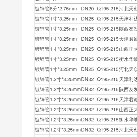
镀锌管
6分*2.75mm
DN20
Q195-215
河北天
镀锌管
1寸*3.25mm
DN25
Q195-215
天津利
镀锌管
1寸*3.25mm
DN25
Q195-215
陕西友
镀锌管
1寸*3.25mm
DN25
Q195-215
天津君
镀锌管
1寸*3.25mm
DN25
Q195-215
山西正
镀锌管
1寸*3.25mm
DN25
Q195-215
衡水华
镀锌管
1寸*3.25mm
DN25
Q195-215
河北天
镀锌管
1.2寸*3.25mm
DN32
Q195-215
天津利
镀锌管
1.2寸*3.25mm
DN32
Q195-215
陕西友
镀锌管
1.2寸*3.25mm
DN32
Q195-215
天津君
镀锌管
1.2寸*3.25mm
DN32
Q195-215
山西正
镀锌管
1.2寸*3.25mm
DN32
Q195-215
衡水华
镀锌管
1.2寸*3.25mm
DN32
Q195-215
河北天