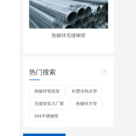
热镀锌无缝钢管
热门搜索
+
热镀锌管批发
衬塑冷热水管
无缝管实力厂家
热镀锌方管
304不锈钢管