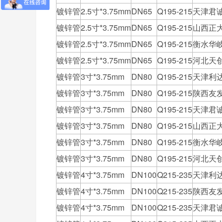
镀锌管
2.5寸*3.75mm
DN65
Q195-215
天津君
镀锌管
2.5寸*3.75mm
DN65
Q195-215
山西正
镀锌管
2.5寸*3.75mm
DN65
Q195-215
衡水华
镀锌管
2.5寸*3.75mm
DN65
Q195-215
河北天
镀锌管
3寸*3.75mm
DN80
Q195-215
天津利
镀锌管
3寸*3.75mm
DN80
Q195-215
陕西友
镀锌管
3寸*3.75mm
DN80
Q195-215
天津君
镀锌管
3寸*3.75mm
DN80
Q195-215
山西正
镀锌管
3寸*3.75mm
DN80
Q195-215
衡水华
镀锌管
3寸*3.75mm
DN80
Q195-215
河北天
镀锌管
4寸*3.75mm
DN100
Q215-235
天津利
镀锌管
4寸*3.75mm
DN100
Q215-235
陕西友
镀锌管
4寸*3.75mm
DN100
Q215-235
天津君