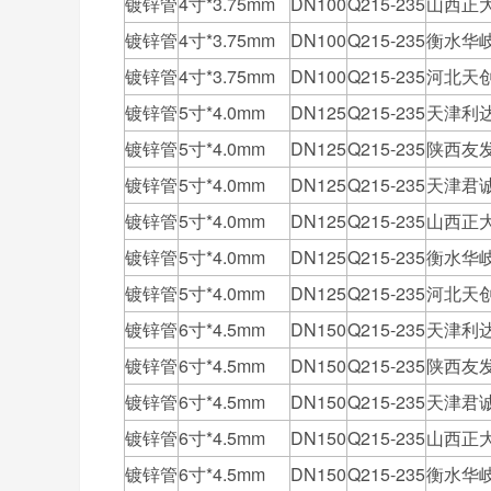
镀锌管
4寸*3.75mm
DN100
Q215-235
山西正
镀锌管
4寸*3.75mm
DN100
Q215-235
衡水华
镀锌管
4寸*3.75mm
DN100
Q215-235
河北天
镀锌管
5寸*4.0mm
DN125
Q215-235
天津利
镀锌管
5寸*4.0mm
DN125
Q215-235
陕西友
镀锌管
5寸*4.0mm
DN125
Q215-235
天津君
镀锌管
5寸*4.0mm
DN125
Q215-235
山西正
镀锌管
5寸*4.0mm
DN125
Q215-235
衡水华
镀锌管
5寸*4.0mm
DN125
Q215-235
河北天
镀锌管
6寸*4.5mm
DN150
Q215-235
天津利
镀锌管
6寸*4.5mm
DN150
Q215-235
陕西友
镀锌管
6寸*4.5mm
DN150
Q215-235
天津君
镀锌管
6寸*4.5mm
DN150
Q215-235
山西正
镀锌管
6寸*4.5mm
DN150
Q215-235
衡水华