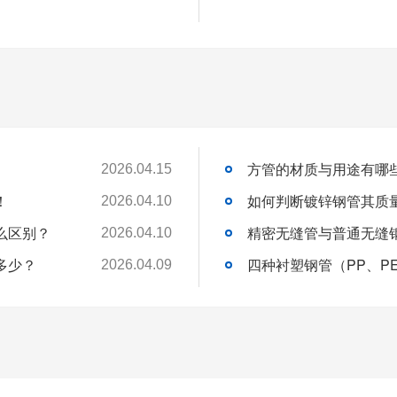
方管的材质与用途有哪
2026.04.15
！
如何判断镀锌钢管其质
2026.04.10
么区别？
精密无缝管与普通无缝
2026.04.10
多少？
2026.04.09