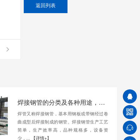
返回列表
焊接钢管的分类及各种用途，一文带你了解！
焊管又称焊接钢管，基本用钢板或带钢经过卷
曲成型后焊接制成的钢管。焊接钢管生产工艺
简单，生产效率高，品种规格多，设备资
少，...
【详情+】