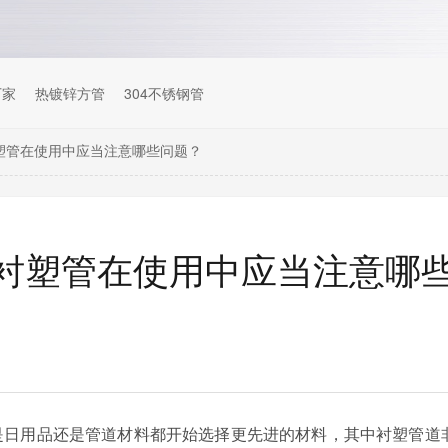
厂家
热镀锌方管
304不锈钢管
塑管在使用中应当注意哪些问题？
衬塑管在使用中应当注意哪
是日用品还是管道材料都开始选择更先进的材料，其中衬塑管道