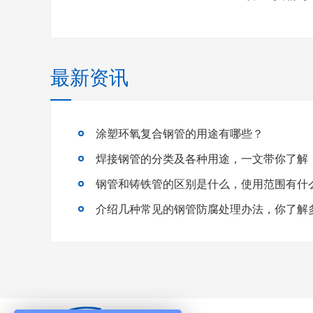
最新资讯
涂塑环氧复合钢管的用途有哪些？
焊接钢管的分类及各种用途，一文带你了解
钢管和铸铁管的区别是什么，使用范围有什
介绍几种常见的钢管防腐处理办法，你了解