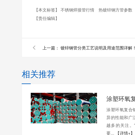
【本文标签】
不锈钢焊接管行情
热镀锌钢方管参数
【责任编辑】
上一篇：
镀锌钢管分类工艺说明及用途范围详解
相关推荐
涂塑环氧复合
异的性能和广
越多的关注。
要...
【详情+】