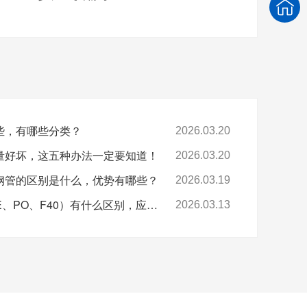
些，有哪些分类？
2026.03.20
量好坏，这五种办法一定要知道！
2026.03.20
钢管的区别是什么，优势有哪些？
2026.03.19
四种衬塑钢管（PP、PE、PO、F40）有什么区别，应用领域一样吗？
2026.03.13