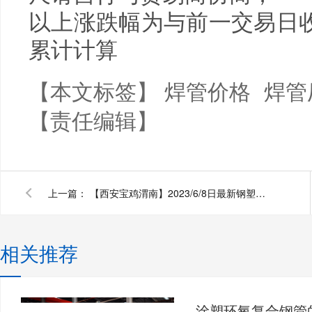
以上涨跌幅为与前一交易日
累计计算
【本文标签】
焊管价格
焊管
【责任编辑】
上一篇：
【西安宝鸡渭南】2023/6/8日最新钢塑复合管厂家价格行情衬塑钢管今天的价格多少钱一吨/一米？
相关推荐