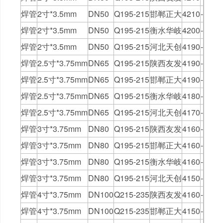
焊管
2寸*3.5mm
DN50
Q195-215
邯郸正大
4210
-
焊管
2寸*3.5mm
DN50
Q195-215
衡水华岐
4200
-
焊管
2寸*3.5mm
DN50
Q195-215
河北天创
4190
-
焊管
2.5寸*3.75mm
DN65
Q195-215
陕西友发
4190
-
焊管
2.5寸*3.75mm
DN65
Q195-215
邯郸正大
4190
-
焊管
2.5寸*3.75mm
DN65
Q195-215
衡水华岐
4180
-
焊管
2.5寸*3.75mm
DN65
Q195-215
河北天创
4170
-
焊管
3寸*3.75mm
DN80
Q195-215
陕西友发
4160
-
焊管
3寸*3.75mm
DN80
Q195-215
邯郸正大
4160
-
焊管
3寸*3.75mm
DN80
Q195-215
衡水华岐
4160
-
焊管
3寸*3.75mm
DN80
Q195-215
河北天创
4150
-
焊管
4寸*3.75mm
DN100
Q215-235
陕西友发
4160
-
焊管
4寸*3.75mm
DN100
Q215-235
邯郸正大
4150
-