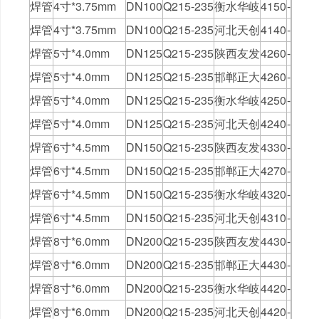
焊管
4寸*3.75mm
DN100
Q215-235
衡水华岐
4150
-
焊管
4寸*3.75mm
DN100
Q215-235
河北天创
4140
-
焊管
5寸*4.0mm
DN125
Q215-235
陕西友发
4260
-
焊管
5寸*4.0mm
DN125
Q215-235
邯郸正大
4260
-
焊管
5寸*4.0mm
DN125
Q215-235
衡水华岐
4250
-
焊管
5寸*4.0mm
DN125
Q215-235
河北天创
4240
-
焊管
6寸*4.5mm
DN150
Q215-235
陕西友发
4330
-
焊管
6寸*4.5mm
DN150
Q215-235
邯郸正大
4270
-
焊管
6寸*4.5mm
DN150
Q215-235
衡水华岐
4320
-
焊管
6寸*4.5mm
DN150
Q215-235
河北天创
4310
-
焊管
8寸*6.0mm
DN200
Q215-235
陕西友发
4430
-
焊管
8寸*6.0mm
DN200
Q215-235
邯郸正大
4430
-
焊管
8寸*6.0mm
DN200
Q215-235
衡水华岐
4420
-
焊管
8寸*6.0mm
DN200
Q215-235
河北天创
4420
-