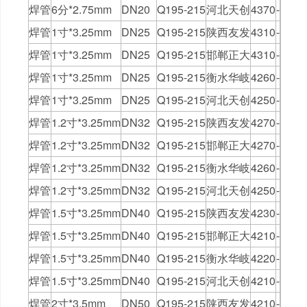
焊管
6分*2.75mm
DN20
Q195-215
河北天创
4370
-
焊管
1寸*3.25mm
DN25
Q195-215
陕西友发
4310
-
焊管
1寸*3.25mm
DN25
Q195-215
邯郸正大
4310
-
焊管
1寸*3.25mm
DN25
Q195-215
衡水华岐
4260
-
焊管
1寸*3.25mm
DN25
Q195-215
河北天创
4250
-
焊管
1.2寸*3.25mm
DN32
Q195-215
陕西友发
4270
-
焊管
1.2寸*3.25mm
DN32
Q195-215
邯郸正大
4270
-
焊管
1.2寸*3.25mm
DN32
Q195-215
衡水华岐
4260
-
焊管
1.2寸*3.25mm
DN32
Q195-215
河北天创
4250
-
焊管
1.5寸*3.25mm
DN40
Q195-215
陕西友发
4230
-
焊管
1.5寸*3.25mm
DN40
Q195-215
邯郸正大
4210
-
焊管
1.5寸*3.25mm
DN40
Q195-215
衡水华岐
4220
-
焊管
1.5寸*3.25mm
DN40
Q195-215
河北天创
4210
-
焊管
2寸*3.5mm
DN50
Q195-215
陕西友发
4210
-