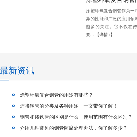
涂塑环氧复合钢管作为一
异的性能和广泛的应用领
越多的关注。它不仅在
要...
【详情+】
最新资讯
涂塑环氧复合钢管的用途有哪些？
焊接钢管的分类及各种用途，一文带你了解！
钢管和铸铁管的区别是什么，使用范围有什么区别？
介绍几种常见的钢管防腐处理办法，你了解多少？