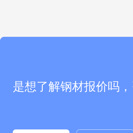
是想了解钢材报价吗，