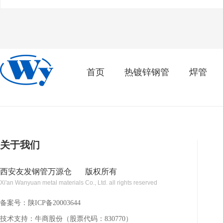
首页
热镀锌钢管
焊管
关于我们
西安友发钢管万源仓
版权所有
Xi'an Wanyuan metal materials Co., Ltd. all rights reserved
备案号：
陕ICP备20003644
技术支持：牛商股份（股票代码：830770）