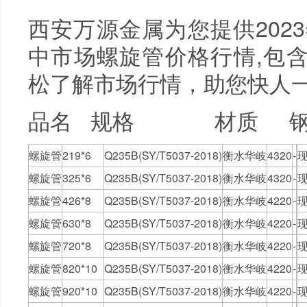
西安万源金属为您提供202
中市场螺旋管价格行情,包
松了解市场行情，助您快人
品名 规格 材质 钢
螺旋管
219*6
Q235B(SY/T5037-2018)
衡水华岐
4320
-
螺旋管
325*6
Q235B(SY/T5037-2018)
衡水华岐
4320
-
螺旋管
426*8
Q235B(SY/T5037-2018)
衡水华岐
4220
-
螺旋管
630*8
Q235B(SY/T5037-2018)
衡水华岐
4220
-
螺旋管
720*8
Q235B(SY/T5037-2018)
衡水华岐
4220
-
螺旋管
820*10
Q235B(SY/T5037-2018)
衡水华岐
4220
-
螺旋管
920*10
Q235B(SY/T5037-2018)
衡水华岐
4220
-