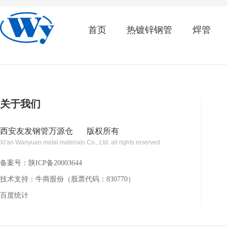
首页
热镀锌钢管
焊管
关于我们
西安友发钢管万源仓
版权所有
Xi'an Wanyuan metal materials Co., Ltd. all rights reserved
备案号：
陕ICP备20003644
技术支持：牛商股份（股票代码：830770）
百度统计