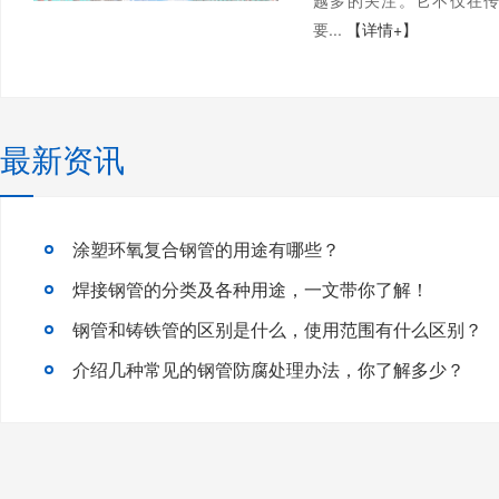
越多的关注。它不仅在
要...
【详情+】
最新资讯
涂塑环氧复合钢管的用途有哪些？
焊接钢管的分类及各种用途，一文带你了解！
钢管和铸铁管的区别是什么，使用范围有什么区别？
介绍几种常见的钢管防腐处理办法，你了解多少？