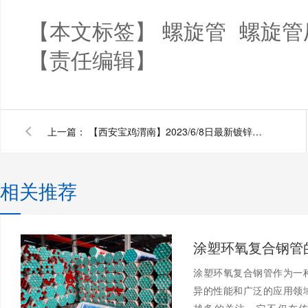
【本文标签】
螺旋管
螺旋管
【责任编辑】
上一篇：
【西安宝鸡渭南】2023/6/8日最新镀锌螺旋管厂家价格行情镀锌螺旋钢管今天的价格多少钱一吨/一米？
相关推荐
涂塑环氧复合钢管作为一
异的性能和广泛的应用领