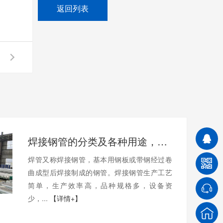
返回列表
焊接钢管的分类及各种用途，一文带你了解！
焊管又称焊接钢管，基本用钢板或带钢经过卷
曲成型后焊接制成的钢管。焊接钢管生产工艺
简单，生产效率高，品种规格多，设备资
少，...
【详情+】