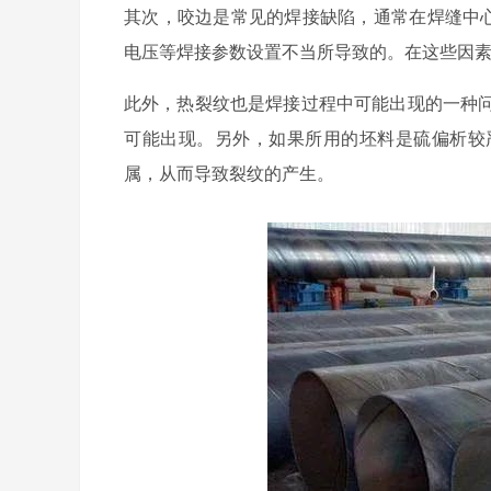
其次，咬边是常见的焊接缺陷，通常在焊缝中
电压等焊接参数设置不当所导致的。在这些因
此外，热裂纹也是焊接过程中可能出现的一种
可能出现。另外，如果所用的坯料是硫偏析较
属，从而导致裂纹的产生。