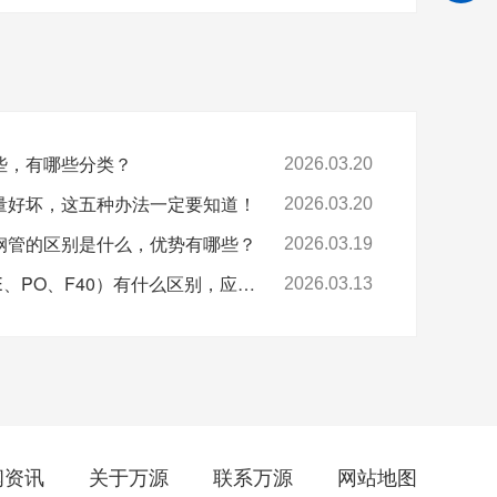
些，有哪些分类？
2026.03.20
量好坏，这五种办法一定要知道！
2026.03.20
钢管的区别是什么，优势有哪些？
2026.03.19
四种衬塑钢管（PP、PE、PO、F40）有什么区别，应用领域一样吗？
2026.03.13
闻资讯
关于万源
联系万源
网站地图