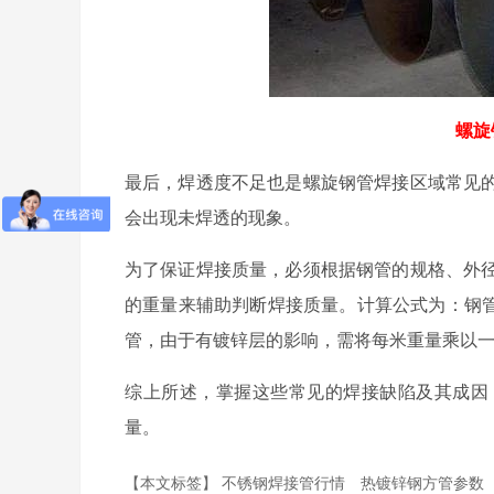
螺旋
最后，焊透度不足也是螺旋钢管焊接区域常见
会出现未焊透的现象。
为了保证焊接质量，必须根据钢管的规格、外
的重量来辅助判断焊接质量。计算公式为：钢管每米的
管，由于有镀锌层的影响，需将每米重量乘以一个
综上所述，掌握这些常见的焊接缺陷及其成因
量。
【本文标签】
不锈钢焊接管行情
热镀锌钢方管参数