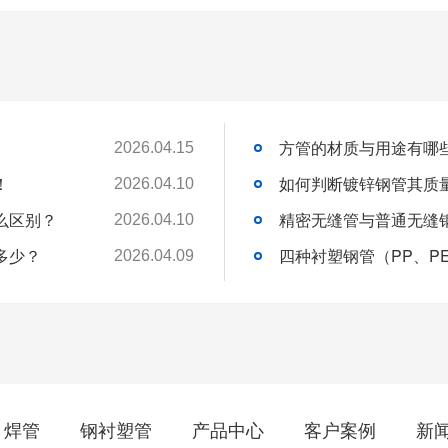
方管的材质与用途有哪
2026.04.15
！
如何判断镀锌钢管其质
2026.04.10
么区别？
精密无缝管与普通无缝
2026.04.10
多少？
2026.04.09
焊管
钢衬塑管
产品中心
客户案例
新