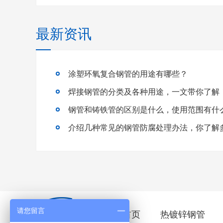
最新资讯
涂塑环氧复合钢管的用途有哪些？
焊接钢管的分类及各种用途，一文带你了解
钢管和铸铁管的区别是什么，使用范围有什
介绍几种常见的钢管防腐处理办法，你了解
请您留言
首页
热镀锌钢管