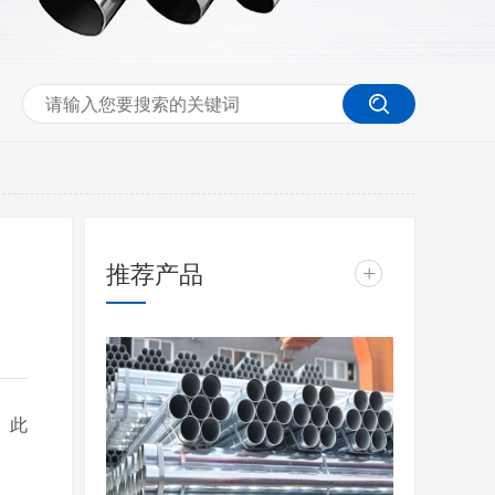
推荐产品
+
。此