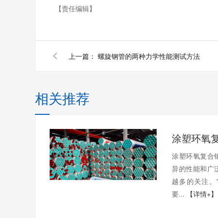
【责任编辑】
上一篇：
螺旋钢管的两种力学性能测试方法
相关推荐
涂塑环氧复合
异的性能和广
越多的关注。
要...
【详情+】