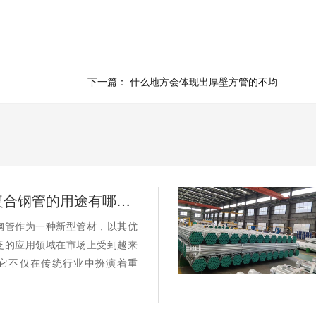
下一篇：
什么地方会体现出厚壁方管的不均
涂塑环氧复合钢管的用途有哪些？
钢管作为一种新型管材，以其优
泛的应用领域在市场上受到越来
它不仅在传统行业中扮演着重