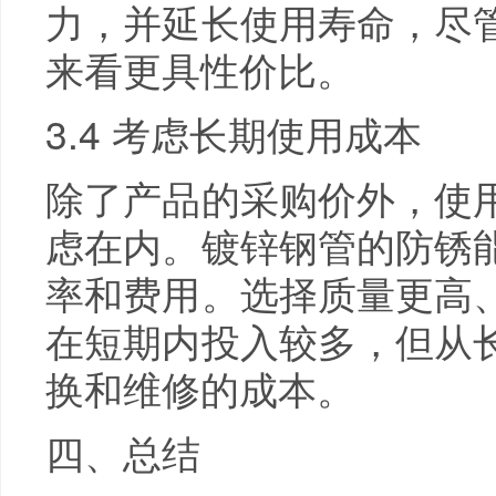
力，并延长使用寿命，尽
来看更具性价比。
3.4 考虑长期使用成本
除了产品的采购价外，使
虑在内。镀锌钢管的防锈
率和费用。选择质量更高
在短期内投入较多，但从
换和维修的成本。
四、总结