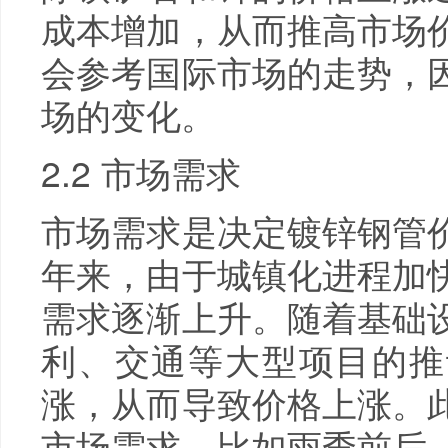
成本增加，从而推高市场
会参考国际市场的走势，
场的变化。
2.2 市场需求
市场需求是决定镀锌钢管
年来，由于城镇化进程加
需求逐渐上升。随着基础
利、交通等大型项目的推
涨，从而导致价格上涨。
市场需求，比如雨季前后