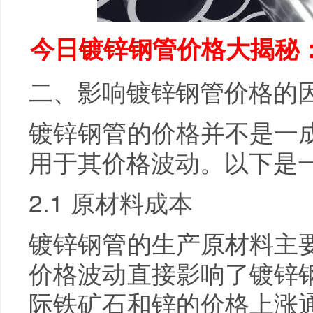
今日镀锌钢管价格大揭秘
二、影响镀锌钢管价格的
镀锌钢管的价格并不是一
用于其价格波动。以下是
2.1 原材料成本
镀锌钢管的生产原材料主
价格波动直接影响了镀锌
际铁矿石和锌的价格上涨