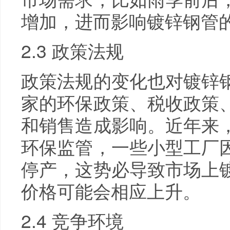
增加，进而影响镀锌钢管
2.3 政策法规
政策法规的变化也对镀锌
家的环保政策、税收政策
和销售造成影响。近年来
环保监管，一些小型工厂
停产，这势必导致市场上
价格可能会相应上升。
2.4 竞争环境