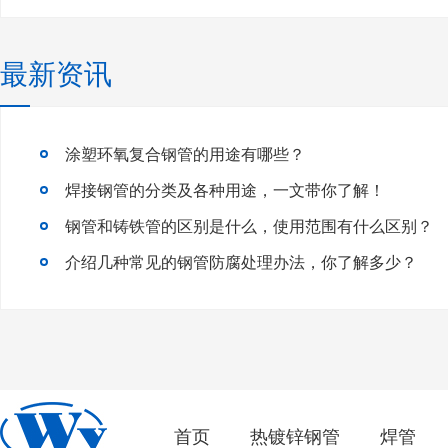
最新资讯
涂塑环氧复合钢管的用途有哪些？
焊接钢管的分类及各种用途，一文带你了解！
钢管和铸铁管的区别是什么，使用范围有什么区别？
介绍几种常见的钢管防腐处理办法，你了解多少？
首页
热镀锌钢管
焊管