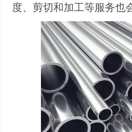
度、剪切和加工等服务也