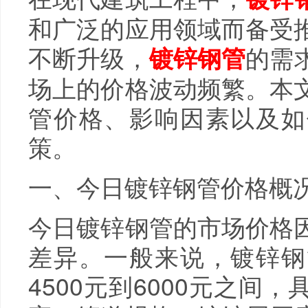
和广泛的应用领域而备受
不断升级，
的需
镀锌钢管
场上的价格波动频繁。本
管价格、影响因素以及如
策。
一、今日镀锌钢管价格概
今日镀锌钢管的市场价格
差异。一般来说，镀锌钢
4500元到6000元之间