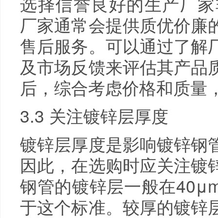
选择信誉良好的生产厂家非
厂家通常会提供质优价廉
售后服务。可以通过了解
及市场反馈来评估其产品
后，综合考虑价格和质量
3.3 关注镀锌层厚度
镀锌层厚度是影响镀锌钢
因此，在选购时应关注镀
钢管的镀锌层一般在40μ
于这个标准。较厚的镀锌