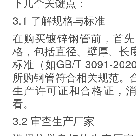
下几个关键点：
3.1 了解规格与标准
在购买镀锌钢管前，首先
格，包括直径、壁厚、长
标准（如GB/T 3091-
所购钢管符合相关规范。
生产许可证和合格证，消费者在购
看。
3.2 审查生产厂家