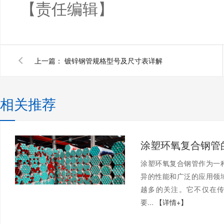
【责任编辑】
上一篇：
镀锌钢管规格型号及尺寸表详解
相关推荐
涂塑环氧复合钢管作为一
异的性能和广泛的应用领
越多的关注。它不仅在
要...
【详情+】