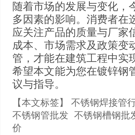
随着市场的发展与变化，
多因素的影响。消费者在
应关注产品的质量与厂家
成本、市场需求及政策变
管，才能在建筑工程中实
希望本文能为您在镀锌钢
议与指导。
【本文标签】
不锈钢焊接管
不锈钢管批发
不锈钢槽钢批
价