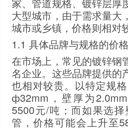
家、管道规格、镀锌层厚
大型城市，由于需求量大
城市或乡镇，价格则相对
1.1 具体品牌与规格的价
在市场上，常见的镀锌钢
名企业。这些品牌提供的
也相对较贵。以特定规格
ф32mm，壁厚为2.0
5500元/吨；而如果选择
管，价格可能会上升至58